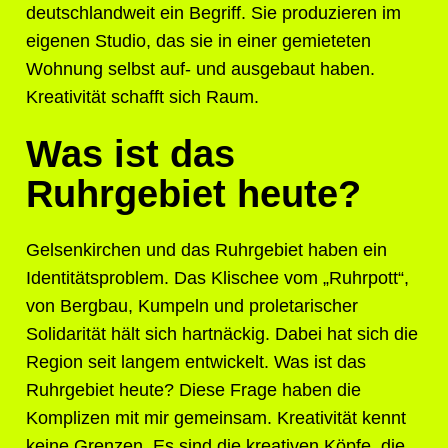
deutschlandweit ein Begriff. Sie produzieren im
eigenen Studio, das sie in einer gemieteten
Wohnung selbst auf- und ausgebaut haben.
Kreativität schafft sich Raum.
Was ist das
Ruhrgebiet heute?
Gelsenkirchen und das Ruhrgebiet haben ein
Identitätsproblem. Das Klischee vom „Ruhrpott“,
von Bergbau, Kumpeln und proletarischer
Solidarität hält sich hartnäckig. Dabei hat sich die
Region seit langem entwickelt. Was ist das
Ruhrgebiet heute? Diese Frage haben die
Komplizen mit mir gemeinsam. Kreativität kennt
keine Grenzen. Es sind die kreativen Köpfe, die