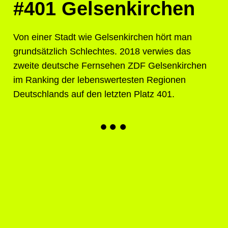
#401
Gelsenkirchen
Von einer Stadt wie Gelsenkirchen hört man
grundsätzlich Schlechtes. 2018 verwies das
zweite deutsche Fernsehen ZDF Gelsenkirchen
im Ranking der lebenswertesten Regionen
Deutschlands auf den letzten Platz 401.