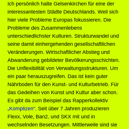
Ich persönlich halte Gelsenkirchen für eine der
interessantesten Städte Deutschlands. Weil sich
hier viele Probleme Europas fokussieren. Die
Probleme des Zusammenlebens
unterschiedlichster Kulturen. Strukturwandel und
seine damit einhergehenden gesellschaftlichen
Veränderungen. Wirtschaftlicher Abstieg und
Abwanderung gebildeter Bevölkerungsschichten.
Die Unflexibilität von Verwaltungsstrukturen. Um
ein paar herauszugreifen. Das ist kein guter
Nährboden für den Kunst- und Kulturbetrieb. Für
das Gedeihen von Kunst und Kultur aber schon.
Es gibt da zum Beispiel das Rapperkollektiv
„Komplizen“
. Seit über 7 Jahren produzieren
Flexx, Vole, Ban2, und SKX mit und in
wechselnden Besetzungen. Mittlerweile sind sie