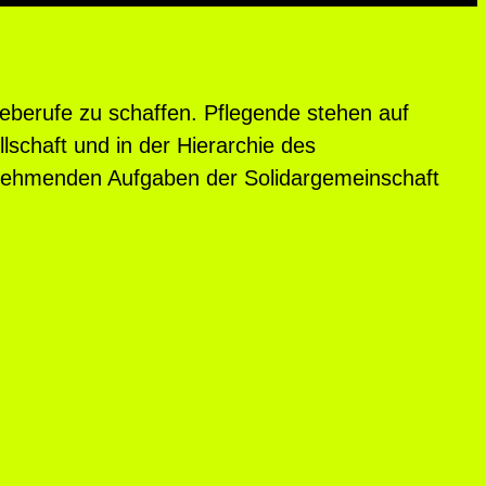
egeberufe zu schaffen. Pflegende stehen auf
schaft und in der Hierarchie des
nehmenden Aufgaben der Solidargemeinschaft