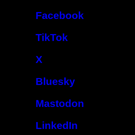
Facebook
TikTok
X
Bluesky
Mastodon
LinkedIn