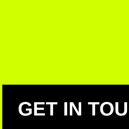
GET IN TO