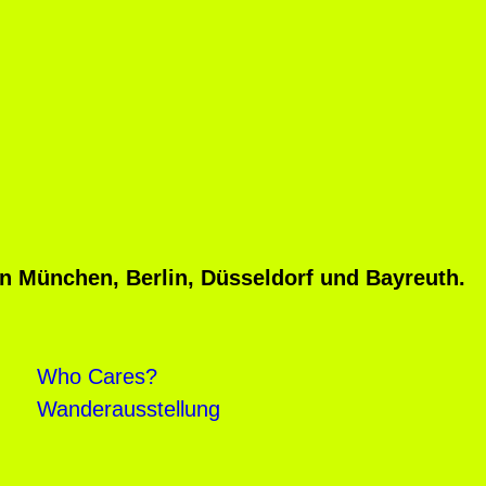
n München, Berlin, Düsseldorf und Bayreuth.
Who Cares?
Wanderausstellung