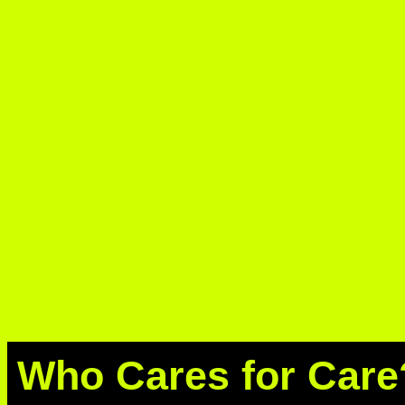
Who Cares for Care