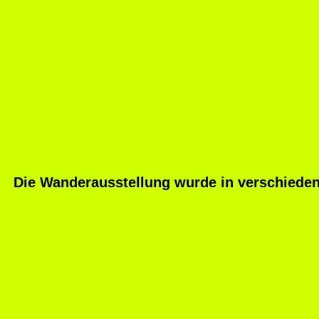
Die Wanderausstellung wurde in verschieden