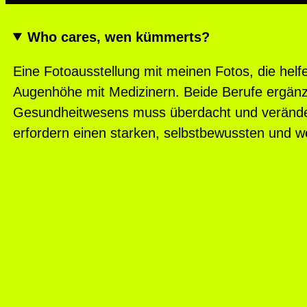
Who cares, wen kümmerts?
Eine Fotoausstellung mit meinen Fotos, die helfe
Augenhöhe mit Medizinern. Beide Berufe ergänzen
Gesundheitwesens muss überdacht und veränder
erfordern einen starken, selbstbewussten und w