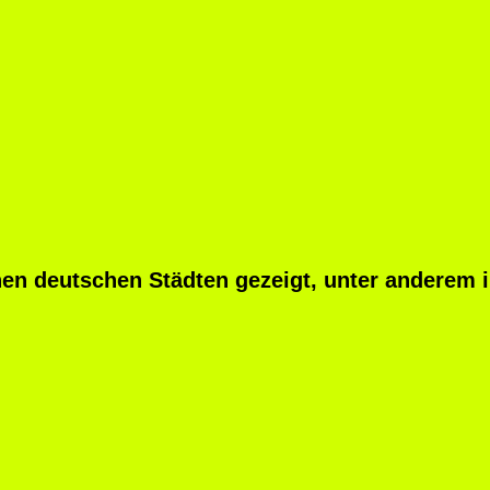
en deutschen Städten gezeigt, unter anderem i