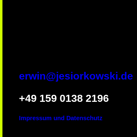
erwin@jesiorkowski.de
‭+49 159 0138 2196
Impressum und Datenschutz