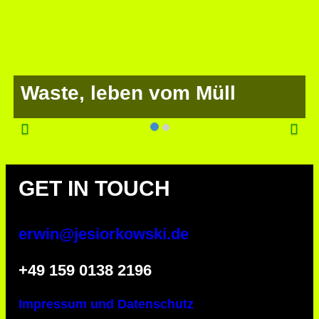
Waste, leben vom Müll
GET IN TOUCH
erwin@jesiorkowski.de
‭+49 159 0138 2196
Impressum und Datenschutz