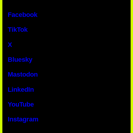
Facebook
TikTok
X
Bluesky
Mastodon
LinkedIn
YouTube
Instagram